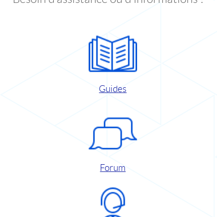
Guides
Forum